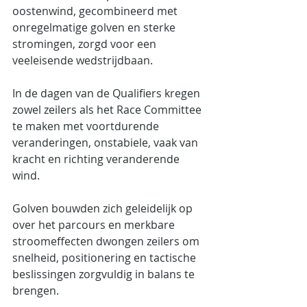
oostenwind, gecombineerd met 
onregelmatige golven en sterke 
stromingen, zorgd voor een 
veeleisende wedstrijdbaan.
In de dagen van de Qualifiers kregen 
zowel zeilers als het Race Committee 
te maken met voortdurende 
veranderingen, onstabiele, vaak van 
kracht en richting veranderende 
wind.
Golven bouwden zich geleidelijk op 
over het parcours en merkbare 
stroomeffecten dwongen zeilers om 
snelheid, positionering en tactische 
beslissingen zorgvuldig in balans te 
brengen.