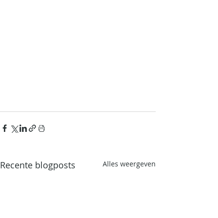
Recente blogposts
Alles weergeven