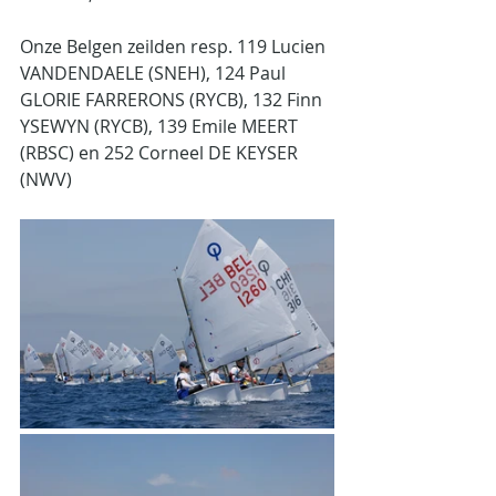
Onze Belgen zeilden resp. 119 Lucien 
VANDENDAELE (SNEH), 124 Paul 
GLORIE FARRERONS (RYCB), 132 Finn 
YSEWYN (RYCB), 139 Emile MEERT 
(RBSC) en 252 Corneel DE KEYSER 
(NWV)