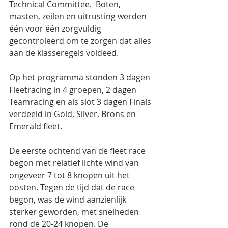
Technical Committee.  Boten, 
masten, zeilen en uitrusting werden 
één voor één zorgvuldig 
gecontroleerd om te zorgen dat alles 
aan de klasseregels voldeed.
Op het programma stonden 3 dagen 
Fleetracing in 4 groepen, 2 dagen 
Teamracing en als slot 3 dagen Finals 
verdeeld in Gold, Silver, Brons en 
Emerald fleet.
De eerste ochtend van de fleet race 
begon met relatief lichte wind van 
ongeveer 7 tot 8 knopen uit het 
oosten. Tegen de tijd dat de race 
begon, was de wind aanzienlijk 
sterker geworden, met snelheden 
rond de 20-24 knopen. De 