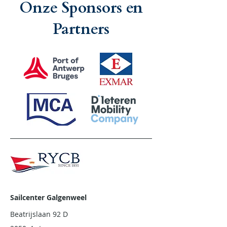
Onze Sponsors en
Partners
Sailcenter Galgenweel
Beatrijslaan 92 D