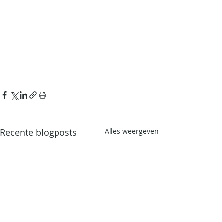
Recente blogposts
Alles weergeven