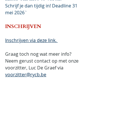
Schrijf je dan tijdig in! Deadline 31 
mei 2026`
INSCHRIJVEN
Inschrijven via deze link. 
Graag toch nog wat meer info? 
Neem gerust contact op met onze 
voorzitter, Luc De Graef via  
voorzitter@rycb.be