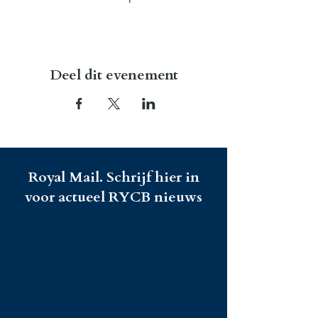
Deel dit evenement
Royal Mail. Schrijf hier in
voor actueel RYCB nieuws