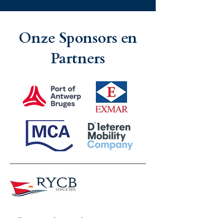
Onze Sponsors en
Partners