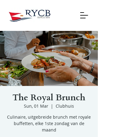
The Royal Brunch
Sun, 01 Mar
  |  
Clubhuis
Culinaire, uitgebreide brunch met royale
buffetten, elke 1ste zondag van de
maand