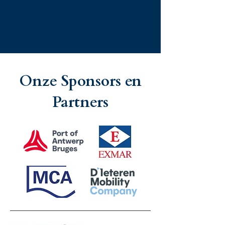
Onze Sponsors en
Partners