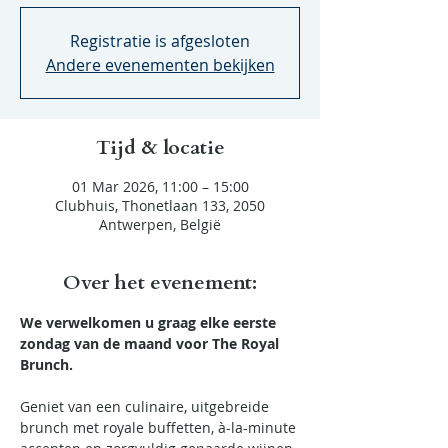
Registratie is afgesloten
Andere evenementen bekijken
Tijd & locatie
01 Mar 2026, 11:00 – 15:00
Clubhuis, Thonetlaan 133, 2050
Antwerpen, België
Over het evenement:
We verwelkomen u graag elke eerste 
zondag van de maand voor The Royal 
Brunch.
Geniet van een culinaire, uitgebreide 
brunch met royale buffetten, à-la-minute 