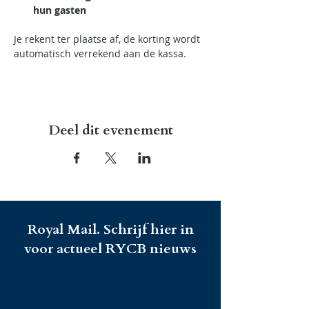
hun gasten
Je rekent ter plaatse af, de korting wordt 
automatisch verrekend aan de kassa.
Deel dit evenement
Royal Mail. Schrijf hier in
voor actueel RYCB nieuws