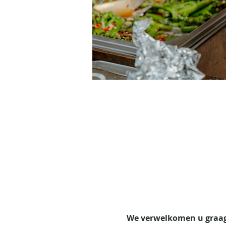
We verwelkomen u graag 