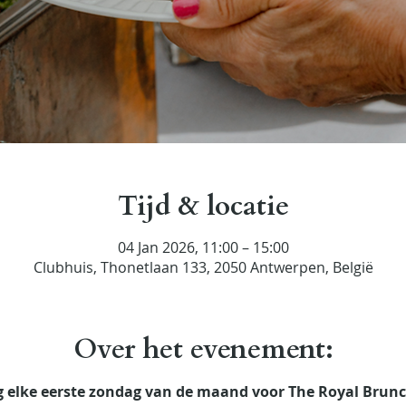
Tijd & locatie
04 Jan 2026, 11:00 – 15:00
Clubhuis, Thonetlaan 133, 2050 Antwerpen, België
Over het evenement:
elke eerste zondag van de maand voor The Royal Brunc