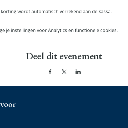
de korting wordt automatisch verrekend aan de kassa.
 je instellingen voor Analytics en functionele cookies.
Deel dit evenement
 voor