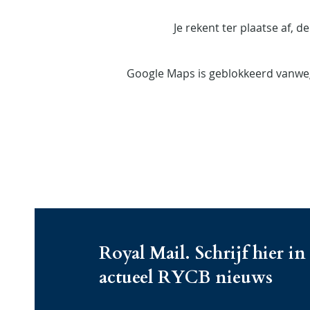
Je rekent ter plaatse af, 
Google Maps is geblokkeerd vanwege
Royal Mail. Schrijf hier in
actueel RYCB nieuws