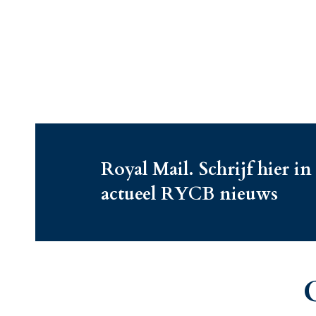
Royal Mail. Schrijf hier in
actueel RYCB nieuws