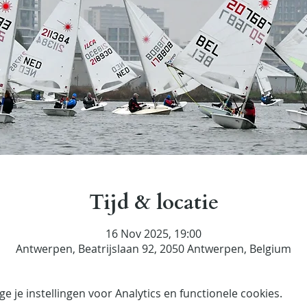
Tijd & locatie
16 Nov 2025, 19:00
Antwerpen, Beatrijslaan 92, 2050 Antwerpen, Belgium
 je instellingen voor Analytics en functionele cookies.