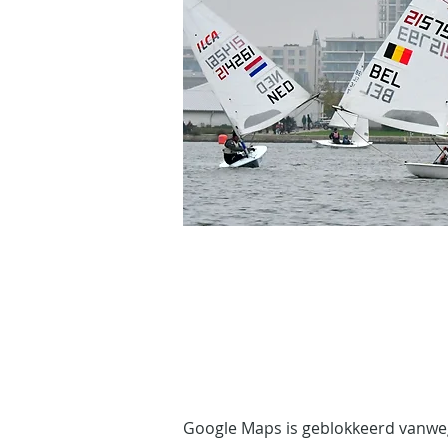
Google Maps is geblokkeerd vanwege