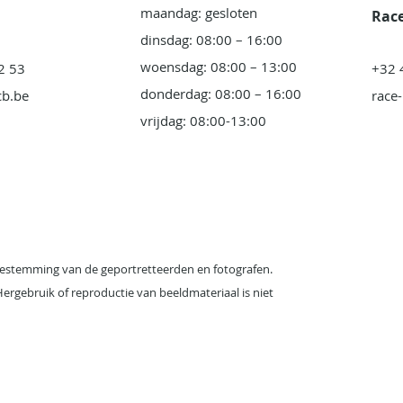
maandag: gesloten
Race
dinsdag: 08:00 – 16:00
woensdag: 08:00 – 13:00
2 53
+32 
donderdag: 08:00 – 16:00
cb.be
race
vrijdag: 08:00-13:00
estemming van de geportretteerden en fotografen.
ergebruik of reproductie van beeldmateriaal is niet