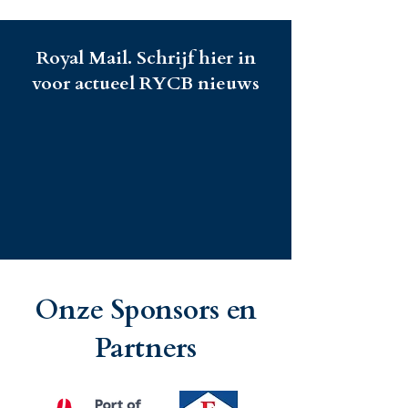
Royal Mail. Schrijf hier in
voor actueel RYCB nieuws
Onze Sponsors en
Partners