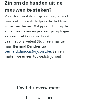
Zin om de handen uit de 
mouwen te steken? 
Voor deze wedstrijd zijn we nog op zoek 
naar enthousiaste helpers die het team 
willen versterken. Wil jij van dichtbij de 
actie meemaken en je steentje bijdragen 
aan een vlekkeloos verloop?
Laat het ons weten! Stuur een mailtje 
naar 
Bernard Dandois
 via 
bernard.dandois@rycbrrt.be
. Samen 
maken we er een topwedstrijd van!
Deel dit evenement