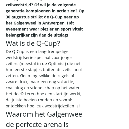
zeilwedstrijd? Of wil je de volgende 
generatie kampioenen in actie zien? Op 
30 augustus strijkt de Q-Cup neer op 
het Galgenweel in Antwerpen. Hét 
evenement waar plezier en sportiviteit 
belangrijker zijn dan de uitslag!
Wat is de Q-Cup?
De Q-Cup is een laagdrempelige 
wedstrijdserie speciaal voor jonge 
zeilers (meestal in de Optimist) die net 
hun eerste stapjes buiten de zeilschool 
zetten. Geen ingewikkelde regels of 
zware druk, maar een dag vol actie, 
coaching en vriendschap op het water.
Het doel? Leren hoe een startlijn werkt, 
de juiste boeien ronden en vooral: 
ontdekken hoe leuk wedstrijdzeilen is!
Waarom het Galgenweel 
de perfecte arena is