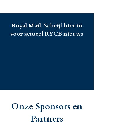
Royal Mail. Schrijf hier in
voor actueel RYCB nieuws
Onze Sponsors en
Partners