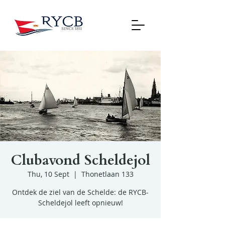
Clubavond Scheldejol
Thu, 10 Sept
  |  
Thonetlaan 133
Ontdek de ziel van de Schelde: de RYCB-
Scheldejol leeft opnieuw!