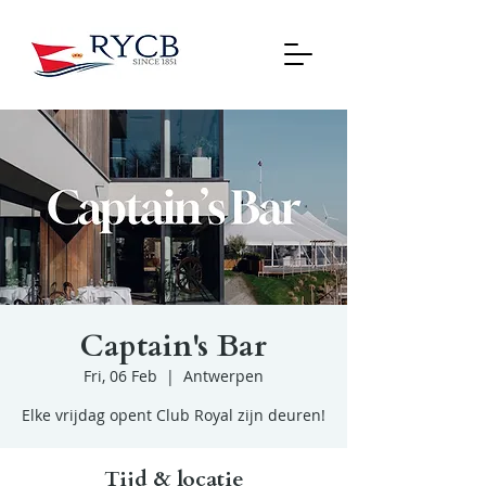
Captain's Bar
Fri, 06 Feb
  |  
Antwerpen
Elke vrijdag opent Club Royal zijn deuren!
Tijd & locatie