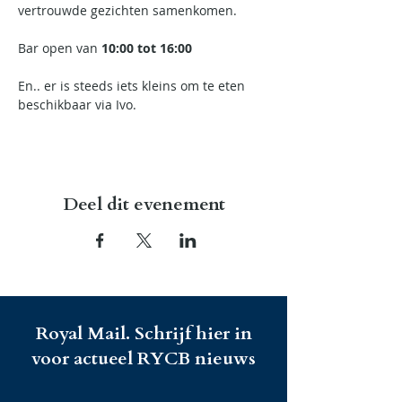
vertrouwde gezichten samenkomen.
Bar open van 
10:00 tot 16:00
En.. er is steeds iets kleins om te eten 
beschikbaar via Ivo.
Deel dit evenement
Royal Mail. Schrijf hier in
voor actueel RYCB nieuws