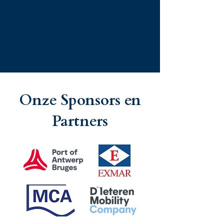
Onze Sponsors en
Partners