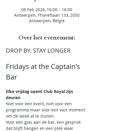
06 Feb 2026, 10:00 – 16:00
Antwerpen, Thonetlaan 133, 2050
Antwerpen, België
Over het evenement:
DROP BY. STAY LONGER
Fridays at the Captain’s 
Bar
Elke vrijdag opent Club Royal zijn 
deuren.
Niet voor een event, niet voor een 
programma maar voor een vast moment 
om de week af te sluiten.
Voor een glas aan de bar, een gesprek 
dat blijft hangen en een plek waar 